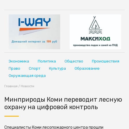
Экономика
Политика
Общество
Происшествия
Право
Спорт
Культура
Образование
Окружающая среда
Главная
/
Новости
Минприроды Коми переводит лесную
охрану на цифровой контроль
Специалисты Коми лесопожарного центра прошли