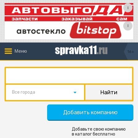
Меню
16+
Все города
Добавить компанию
Добавьте свою компанию
в каталог бесплатно