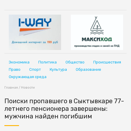
Экономика
Политика
Общество
Происшествия
Право
Спорт
Культура
Образование
Окружающая среда
Главная
/
Новости
Поиски пропавшего в Сыктывкаре 77-
летнего пенсионера завершены:
мужчина найден погибшим