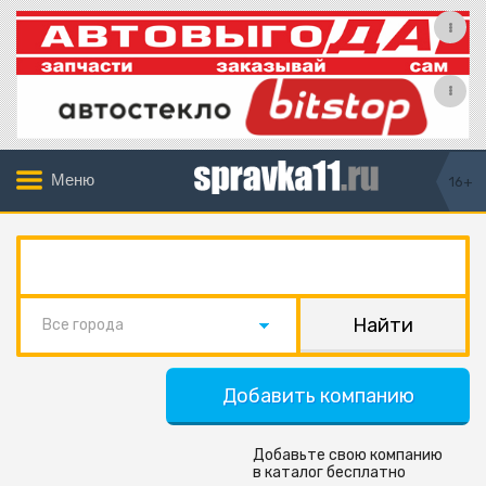
Меню
16+
Все города
Добавить компанию
Добавьте свою компанию
в каталог бесплатно