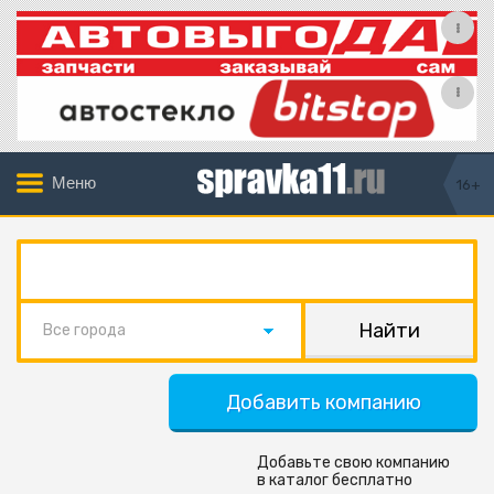
Меню
16+
Все города
Добавить компанию
Добавьте свою компанию
в каталог бесплатно