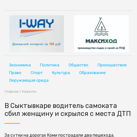
Экономика
Политика
Общество
Происшествия
Право
Спорт
Культура
Образование
Окружающая среда
Главная
/
Новости
В Сыктывкаре водитель самоката
сбил женщину и скрылся с места ДТП
За сутки на дорогах Коми пострадали два пешехода.