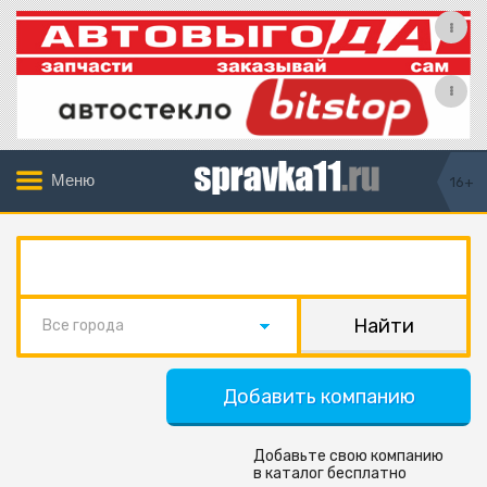
Меню
16+
Все города
Добавить компанию
Добавьте свою компанию
в каталог бесплатно