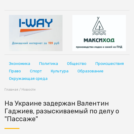
Экономика
Политика
Общество
Происшествия
Право
Спорт
Культура
Образование
Окружающая среда
Главная
/
Новости
На Украине задержан Валентин
Гаджиев, разыскиваемый по делу о
"Пассаже"