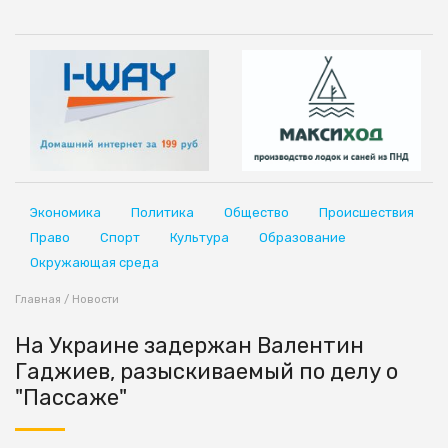
Экономика
Политика
Общество
Происшествия
Право
Спорт
Культура
Образование
Окружающая среда
Главная
/
Новости
На Украине задержан Валентин
Гаджиев, разыскиваемый по делу о
"Пассаже"