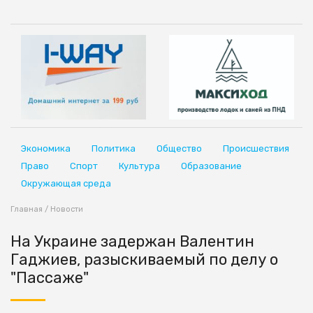
Экономика
Политика
Общество
Происшествия
Право
Спорт
Культура
Образование
Окружающая среда
Главная
/
Новости
На Украине задержан Валентин
Гаджиев, разыскиваемый по делу о
"Пассаже"