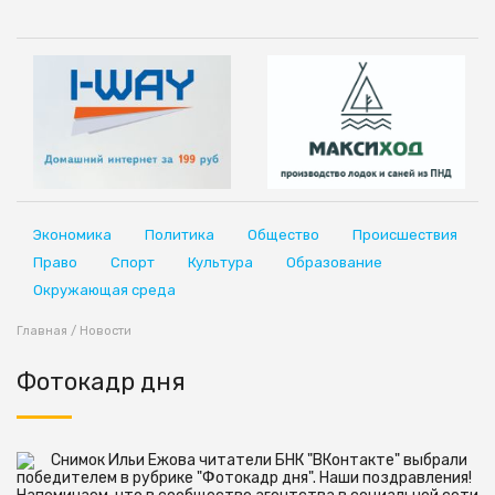
Экономика
Политика
Общество
Происшествия
Право
Спорт
Культура
Образование
Окружающая среда
Главная
/
Новости
Фотокадр дня
Снимок Ильи Ежова читатели БНК "ВКонтакте" выбрали
победителем в рубрике "Фотокадр дня". Наши поздравления!