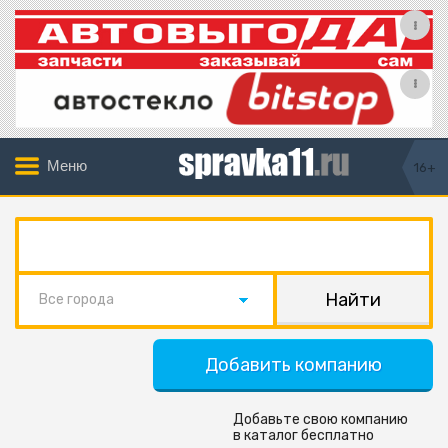
Меню
16+
Все города
Добавить компанию
Добавьте свою компанию
в каталог бесплатно