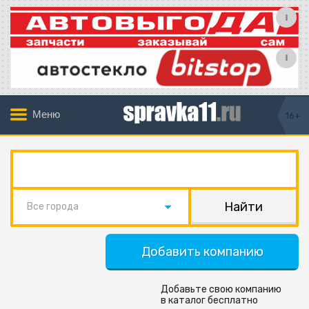
Меню
16+
Все города
Добавить компанию
Добавьте свою компанию
в каталог бесплатно