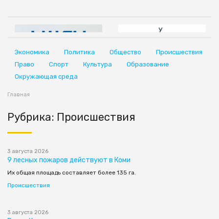
Экономика
Политика
Общество
Происшествия
Право
Спорт
Культура
Образование
Окружающая среда
Главная
Рубрика: Происшествия
3 августа 2026
9 лесных пожаров действуют в Коми
Их общая площадь составляет более 135 га.
Происшествия
3 августа 2026