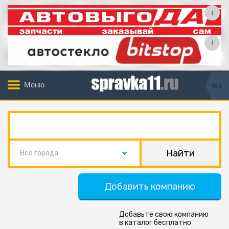
Меню
16+
Все города
Добавить компанию
Добавьте свою компанию
в каталог бесплатно