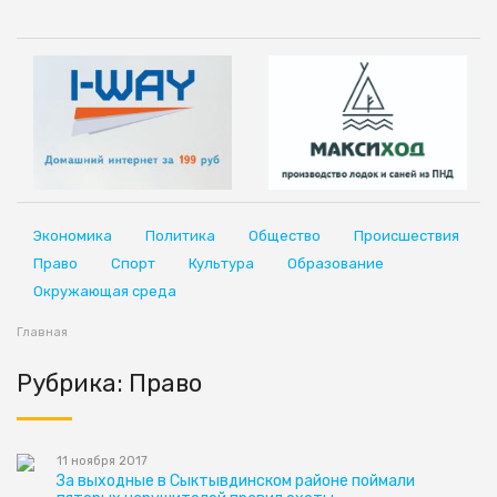
Экономика
Политика
Общество
Происшествия
Право
Спорт
Культура
Образование
Окружающая среда
Главная
Рубрика: Право
11 ноября 2017
За выходные в Сыктывдинском районе поймали