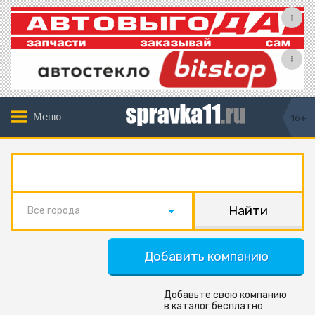
Меню
16+
Все города
Добавить компанию
Добавьте свою компанию
в каталог бесплатно