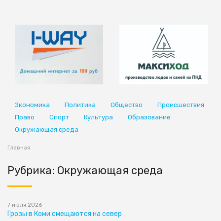
Экономика
Политика
Общество
Происшествия
Право
Спорт
Культура
Образование
Окружающая среда
Главная
Рубрика: Окружающая среда
7 июля 2026
Грозы в Коми смещаются на север