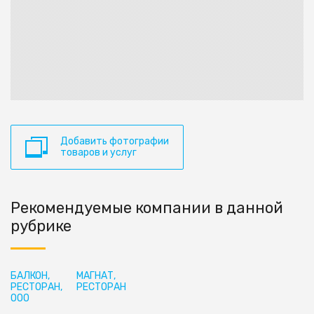
Добавить фотографии
товаров и услуг
Рекомендуемые компании в данной
рубрике
БАЛКОН,
МАГНАТ,
РЕСТОРАН,
РЕСТОРАН
ООО