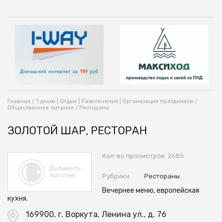
Главная
/
Туризм | Отдых | Развлечения | Организация праздников
/
Общественное питание
/
Рестораны
ЗОЛОТОЙ ШАР, РЕСТОРАН
Кол-во просмотров: 2685
Рубрики
Рестораны
Вечернее меню, европейская
кухня.
169900, г. Воркута, Ленина ул., д. 76