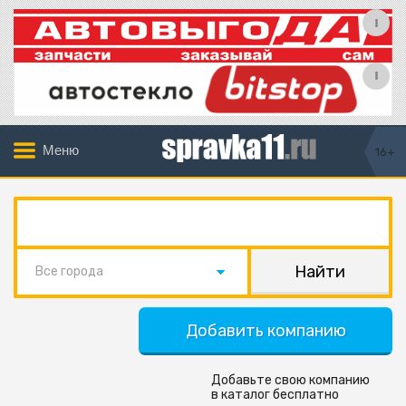
Меню
16+
Все города
Добавить компанию
Добавьте свою компанию
в каталог бесплатно