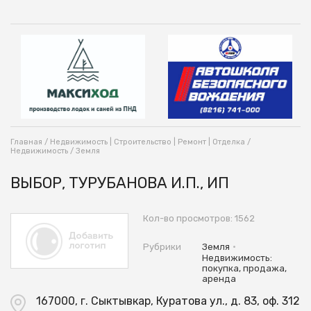
Главная
/
Недвижимость | Строительство | Ремонт | Отделка
/
Недвижимость
/
Земля
ВЫБОР, ТУРУБАНОВА И.П., ИП
Кол-во просмотров: 1562
•
Рубрики
Земля
Недвижимость:
покупка, продажа,
аренда
167000, г. Сыктывкар, Куратова ул., д. 83, оф. 312