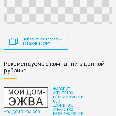
Добавить фотографии
товаров и услуг
Рекомендуемые компании в данной
рубрике
ФАВОРИТ,
АГЕНТСТВО
НЕДВИЖИМОСТИ,
ООО
ДОМ ПЛЮС,
АГЕНТСТВО
МОЙ ДОМ ЭЖВА, ООО
НЕДВИЖИМОСТИ,