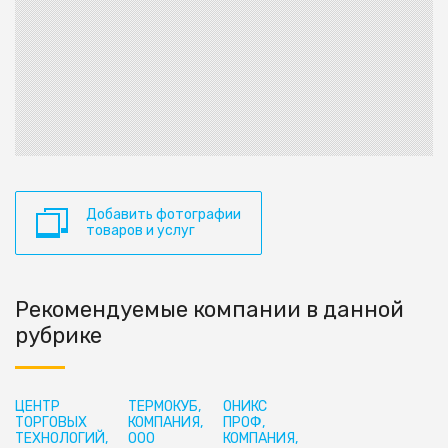
Добавить фотографии
товаров и услуг
Рекомендуемые компании в данной
рубрике
ЦЕНТР
ТЕРМОКУБ,
ОНИКС
ТОРГОВЫХ
КОМПАНИЯ,
ПРОФ,
ТЕХНОЛОГИЙ,
ООО
КОМПАНИЯ,