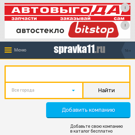
Меню
16+
Все города
Добавить компанию
Добавьте свою компанию
в каталог бесплатно