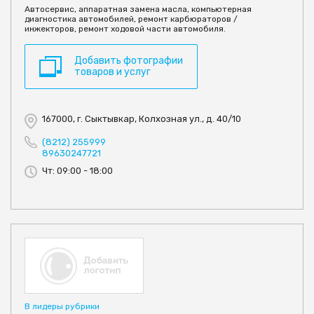
Автосервис, аппаратная замена масла, компьютерная
диагностика автомобилей, ремонт карбюраторов /
инжекторов, ремонт ходовой части автомобиля.
Добавить фотографии
товаров и услуг
167000, г. Сыктывкар, Колхозная ул., д. 40/10
(8212) 255999
89630247721
Чт: 09:00 - 18:00
В лидеры рубрики