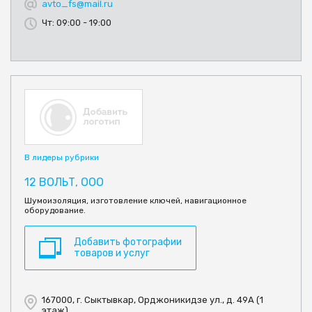
avto_fs@mail.ru
Чт: 09:00 - 19:00
В лидеры рубрики
12 ВОЛЬТ, ООО
Шумоизоляция, изготовление ключей, навигационное
оборудование.
Добавить фотографии
товаров и услуг
167000, г. Сыктывкар, Орджоникидзе ул., д. 49А (1
этаж)