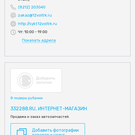
(8212) 203040
zakaz@12voltrk.ru
http://sykt.12voltrk.ru
Чт: 10:00 - 19:00
Показать адреса
В лидеры рубрики
332288.RU, ИНТЕРНЕТ-МАГАЗИН
Продажа и заказ автозапчастей.
Добавить фотографии