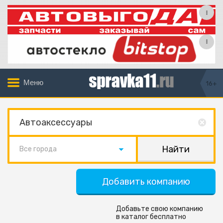
Меню
16+
Все города
Добавить компанию
Добавьте свою компанию
в каталог бесплатно