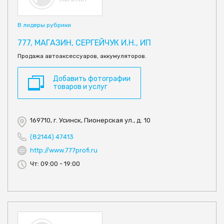
В лидеры рубрики
777, МАГАЗИН, СЕРГЕЙЧУК И.Н., ИП
Продажа автоаксессуаров, аккумуляторов.
Добавить фотографии
товаров и услуг
169710, г. Усинск, Пионерская ул., д. 10
(82144) 47413
http://www.777profi.ru
Чт: 09:00 - 19:00