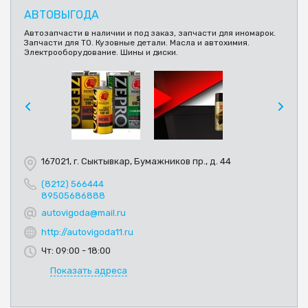
АВТОВЫГОДА
Автозапчасти в наличии и под заказ, запчасти для иномарок.
Запчасти для ТО. Кузовные детали. Масла и автохимия.
Электрооборудование. Шины и диски.
167021, г. Сыктывкар, Бумажников пр., д. 44
(8212) 566444
89505686888
autovigoda@mail.ru
http://autovigoda11.ru
Чт: 09:00 - 18:00
Показать адреса