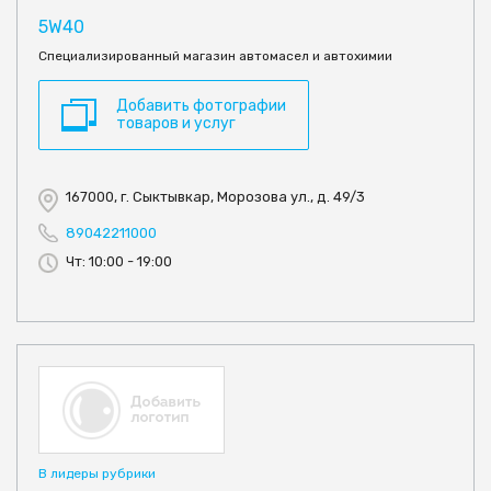
5W40
Специализированный магазин автомасел и автохимии
Добавить фотографии
товаров и услуг
167000, г. Сыктывкар, Морозова ул., д. 49/3
89042211000
Чт: 10:00 - 19:00
В лидеры рубрики