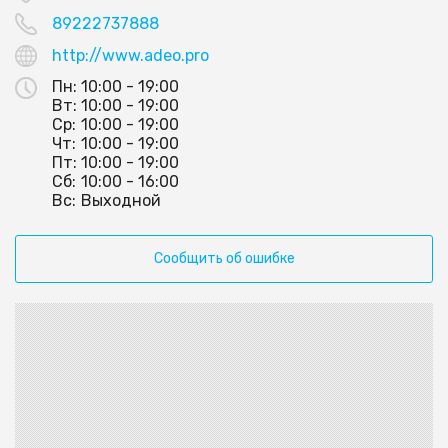
89222737888
http://www.adeo.pro
Пн:
10:00 - 19:00
Вт:
10:00 - 19:00
Ср:
10:00 - 19:00
Чт:
10:00 - 19:00
Пт:
10:00 - 19:00
Сб:
10:00 - 16:00
Вс:
Выходной
Сообщить об ошибке