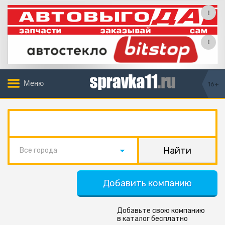
Меню
16+
Все города
Добавить компанию
Добавьте свою компанию
в каталог бесплатно