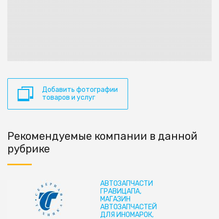
Добавить фотографии
товаров и услуг
Рекомендуемые компании в данной
рубрике
АВТОЗАПЧАСТИ
ГРАВИЦАПА,
МАГАЗИН
АВТОЗАПЧАСТЕЙ
ДЛЯ ИНОМАРОК,