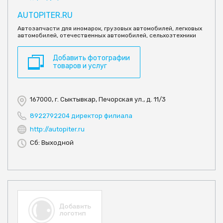
AUTOPITER.RU
Автозапчасти для иномарок, грузовых автомобилей, легковых
автомобилей, отечественных автомобилей, сельхозтехники
Добавить фотографии
товаров и услуг
167000, г. Сыктывкар, Печорская ул., д. 11/3
8922792204 директор филиала
http://autopiter.ru
Сб: Выходной