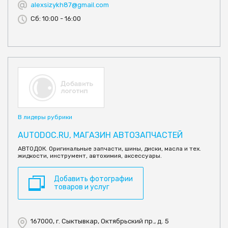
alexsizykh87@gmail.com
Сб: 10:00 - 16:00
В лидеры рубрики
AUTODOC.RU, МАГАЗИН АВТОЗАПЧАСТЕЙ
АВТОДОК. Оригинальные запчасти, шины, диски, масла и тех.
жидкости, инструмент, автохимия, аксессуары.
Добавить фотографии
товаров и услуг
167000, г. Сыктывкар, Октябрьский пр., д. 5