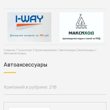
Главная
/
Транспорт | Грузоперевозки
/
Автотовары | Аксессуары
/
Автоаксессуары
Автоаксессуары
Компаний в рубрике: 218