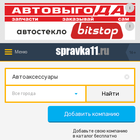
Меню
16+
Все города
Добавить компанию
Добавьте свою компанию
в каталог бесплатно