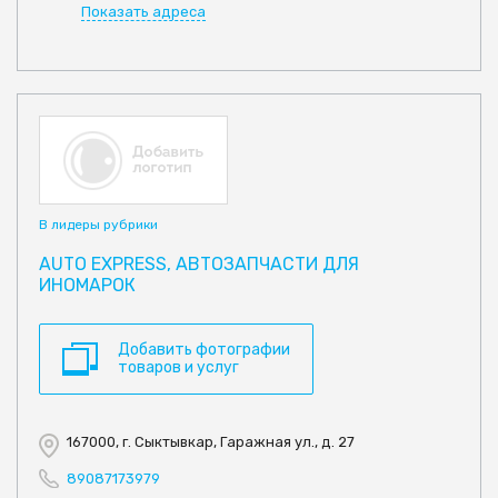
Показать адреса
В лидеры рубрики
AUTO EXPRESS, АВТОЗАПЧАСТИ ДЛЯ
ИНОМАРОК
Добавить фотографии
товаров и услуг
167000, г. Сыктывкар, Гаражная ул., д. 27
89087173979