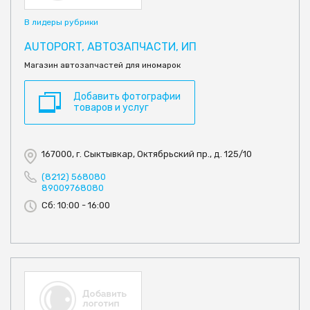
В лидеры рубрики
AUTOPORT, АВТОЗАПЧАСТИ, ИП
Магазин автозапчастей для иномарок
Добавить фотографии
товаров и услуг
167000, г. Сыктывкар, Октябрьский пр., д. 125/10
(8212) 568080
89009768080
Сб: 10:00 - 16:00