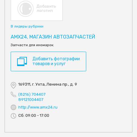
В лидеры рубрики
AMX24, МАГАЗИН АВТОЗАПЧАСТЕЙ
Запчасти для иномарок.
Добавить фотографии
товаров и услуг
169311, г. Ухта, Ленина пр., д. 9
(8216) 704407
89121004407
http://www.amx24.ru
Сб: 09:00 - 17:00