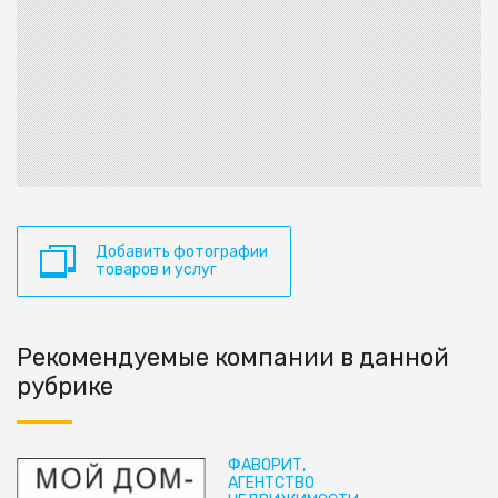
Добавить фотографии
товаров и услуг
Рекомендуемые компании в данной
рубрике
ФАВОРИТ,
АГЕНТСТВО