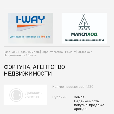
Главная
/
Недвижимость | Строительство | Ремонт | Отделка
/
Недвижимость
/
Земля
ФОРТУНА, АГЕНТСТВО
НЕДВИЖИМОСТИ
Кол-во просмотров: 1230
•
Рубрики
Земля
Недвижимость:
покупка, продажа,
аренда