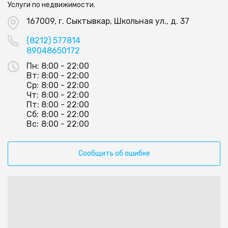
Услуги по недвижимости.
167009, г. Сыктывкар, Школьная ул., д. 37
(8212) 577814
89048650172
Пн:
8:00 - 22:00
Вт:
8:00 - 22:00
Ср:
8:00 - 22:00
Чт:
8:00 - 22:00
Пт:
8:00 - 22:00
Сб:
8:00 - 22:00
Вс:
8:00 - 22:00
Сообщить об ошибке