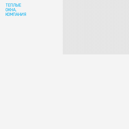
ТЁПЛЫЕ
ОКНА,
КОМПАНИЯ