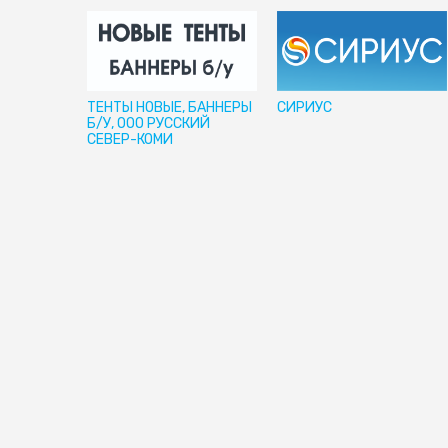
ТЕНТЫ НОВЫЕ, БАННЕРЫ
СИРИУС
Б/У, ООО РУССКИЙ
СЕВЕР-КОМИ