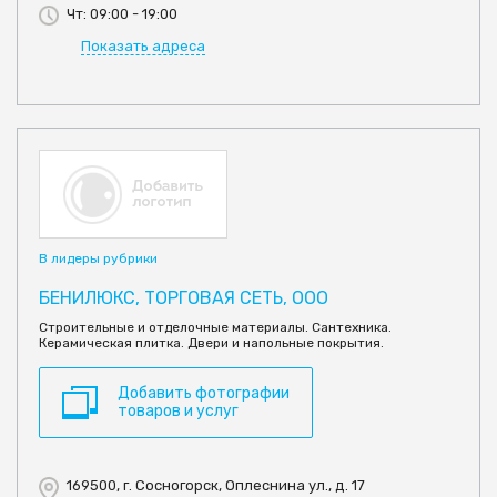
Чт: 09:00 - 19:00
Показать адреса
В лидеры рубрики
БЕНИЛЮКС, ТОРГОВАЯ СЕТЬ, ООО
Строительные и отделочные материалы. Сантехника.
Керамическая плитка. Двери и напольные покрытия.
Добавить фотографии
товаров и услуг
169500, г. Сосногорск, Оплеснина ул., д. 17