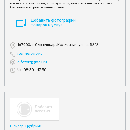
крепежа и такелажа, инструмента, инженерной сантехники,
бытовой и строительной химии.
Добавить фотографии
товаров и услуг
167000, г. Сыктывкар, Колхозная ул., д. 52/2
89009828217
alfatorg@mail.ru
Чт: 08:30 - 17:30
В лидеры рубрики