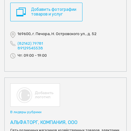
Добавить фотографии
товаров и услуг
169600, г. Печора, Н. Островского ул., д. 52
(82142) 79781
89129545538
Чт: 09:00 - 19:00
В лидеры рубрики
АЛЬФАТОРГ, КОМПАНИЯ, ООО
Сеть розничных магазинов хозяйственных товаров, электрики,