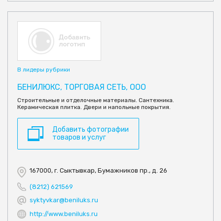
В лидеры рубрики
БЕНИЛЮКС, ТОРГОВАЯ СЕТЬ, ООО
Строительные и отделочные материалы. Сантехника.
Керамическая плитка. Двери и напольные покрытия.
Добавить фотографии
товаров и услуг
167000, г. Сыктывкар, Бумажников пр., д. 26
(8212) 621569
syktyvkar@beniluks.ru
http://www.beniluks.ru