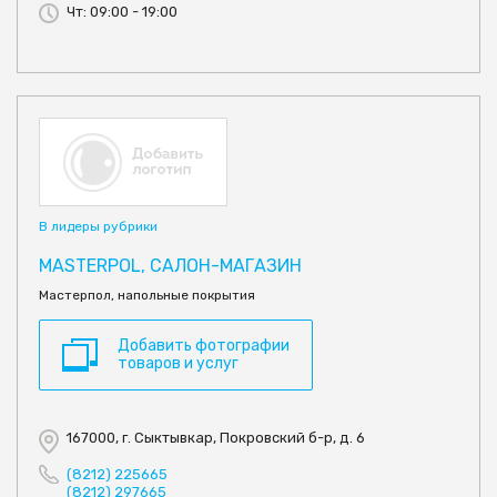
Чт: 09:00 - 19:00
В лидеры рубрики
MASTERPOL, САЛОН-МАГАЗИН
Мастерпол, напольные покрытия
Добавить фотографии
товаров и услуг
167000, г. Сыктывкар, Покровский б-р, д. 6
(8212) 225665
(8212) 297665