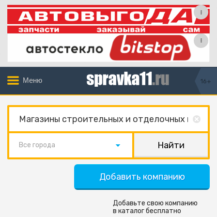
Меню
16+
Все города
Добавить компанию
Добавьте свою компанию
в каталог бесплатно