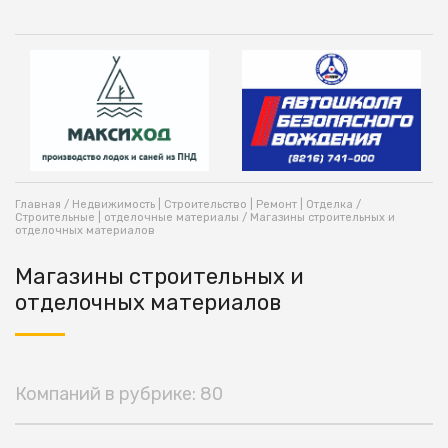
Главная
/
Недвижимость | Строительство | Ремонт | Отделка
/
Строительные | отделочные материалы
/ Магазины строительных и
отделочных материалов
Магазины строительных и
отделочных материалов
Компаний в рубрике: 80