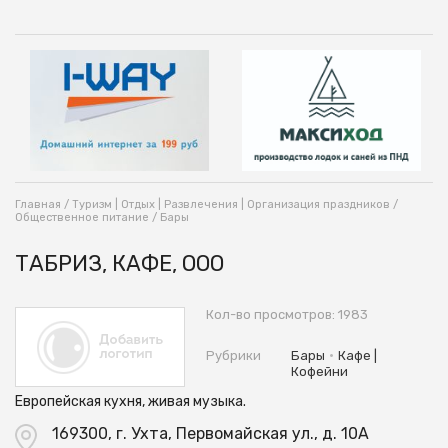
Главная
/
Туризм | Отдых | Развлечения | Организация праздников
/
Общественное питание
/
Бары
ТАБРИЗ, КАФЕ, ООО
Кол-во просмотров: 1983
•
Рубрики
Бары
Кафе |
Кофейни
Европейская кухня, живая музыка.
169300, г. Ухта, Первомайская ул., д. 10А