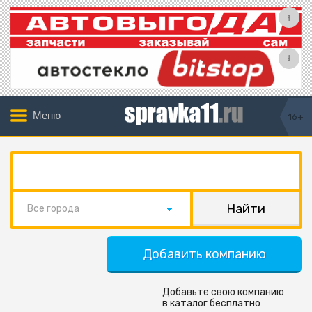
Меню
16+
Все города
Добавить компанию
Добавьте свою компанию
в каталог бесплатно