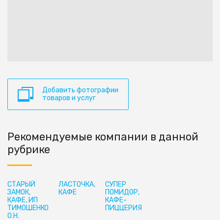
Добавить фотографии
товаров и услуг
Рекомендуемые компании в данной
рубрике
СТАРЫЙ
ЛАСТОЧКА,
СУПЕР
ЗАМОК,
КАФЕ
ПОМИДОР,
КАФЕ, ИП
КАФЕ-
ТИМОШЕНКО
ПИЦЦЕРИЯ
О.Н.