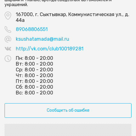
украшений.
167000, г. Сыктывкар, Коммунистическая ул., д.
44а
89068806551
ksushatamada@mail.ru
http://vk.com/club100189281
Пн:
8:00 - 20:00
Вт:
8:00 - 20:00
Ср:
8:00 - 20:00
Чт:
8:00 - 20:00
Пт:
8:00 - 20:00
Сб:
8:00 - 20:00
Вс:
8:00 - 20:00
Сообщить об ошибке