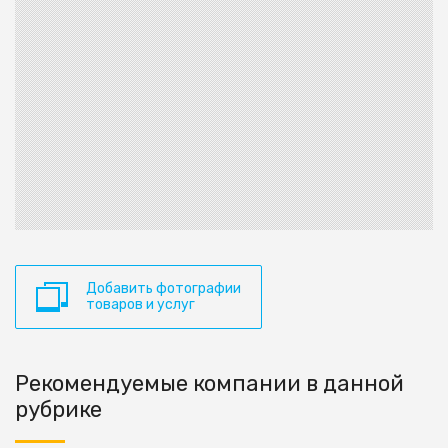
Добавить фотографии
товаров и услуг
Рекомендуемые компании в данной
рубрике