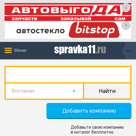
Меню
16+
Все города
Добавить компанию
Добавьте свою компанию
в каталог бесплатно