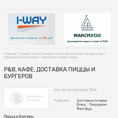
Главная
/
Туризм | Отдых | Развлечения | Организация праздников
/
Общественное питание
/
Доставка готовых блюд
P&B, КАФЕ, ДОСТАВКА ПИЦЦЫ И
БУРГЕРОВ
Кол-во просмотров: 1336
Рубрики
Доставка готовых
•
•
блюд
Пиццерии
Фастфуд
Пицца и бургеры