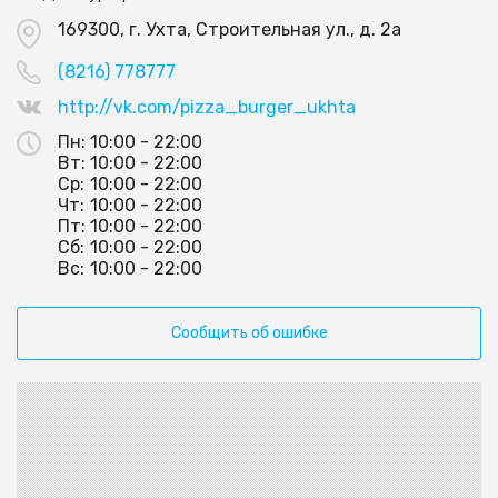
169300, г. Ухта, Строительная ул., д. 2а
(8216) 778777
http://vk.com/pizza_burger_ukhta
Пн:
10:00 - 22:00
Вт:
10:00 - 22:00
Ср:
10:00 - 22:00
Чт:
10:00 - 22:00
Пт:
10:00 - 22:00
Сб:
10:00 - 22:00
Вс:
10:00 - 22:00
Сообщить об ошибке