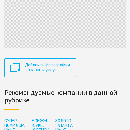
Добавить фотографии
товаров и услуг
Рекомендуемые компании в данной
рубрике
СУПЕР
БОНЖУР,
ЗОЛОТО
ПОМИДОР,
КАФЕ,
ФЛИНТА,