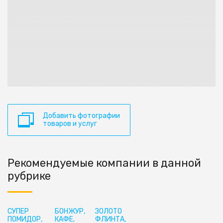
Добавить фотографии
товаров и услуг
Рекомендуемые компании в данной
рубрике
СУПЕР
БОНЖУР,
ЗОЛОТО
ПОМИДОР,
КАФЕ,
ФЛИНТА,