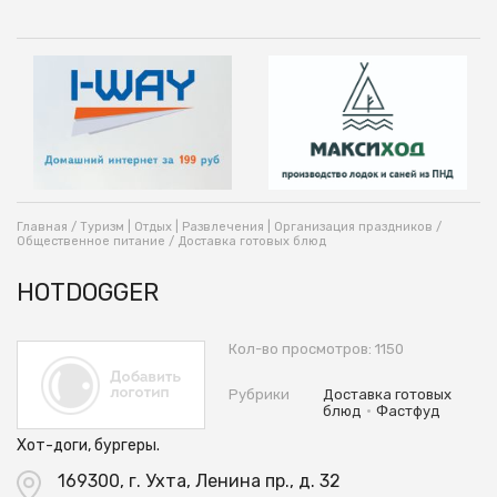
Главная
/
Туризм | Отдых | Развлечения | Организация праздников
/
Общественное питание
/
Доставка готовых блюд
HOTDOGGER
Кол-во просмотров: 1150
Рубрики
Доставка готовых
•
блюд
Фастфуд
Хот-доги, бургеры.
169300, г. Ухта, Ленина пр., д. 32