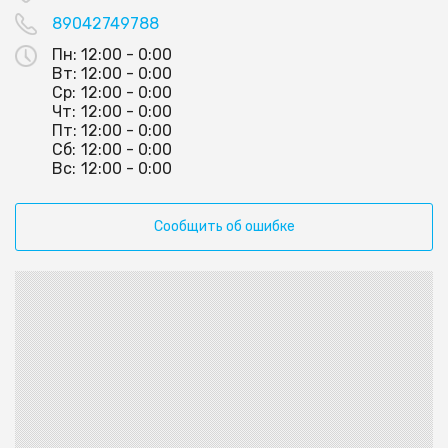
89042749788
Пн:
12:00 - 0:00
Вт:
12:00 - 0:00
Ср:
12:00 - 0:00
Чт:
12:00 - 0:00
Пт:
12:00 - 0:00
Сб:
12:00 - 0:00
Вс:
12:00 - 0:00
Сообщить об ошибке