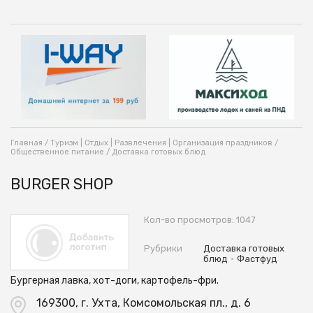
Главная
/
Туризм | Отдых | Развлечения | Организация праздников
/
Общественное питание
/
Доставка готовых блюд
BURGER SHOP
Кол-во просмотров: 1047
Рубрики
Доставка готовых
•
блюд
Фастфуд
Бургерная лавка, хот-доги, картофель-фри.
169300, г. Ухта, Комсомольская пл., д. 6