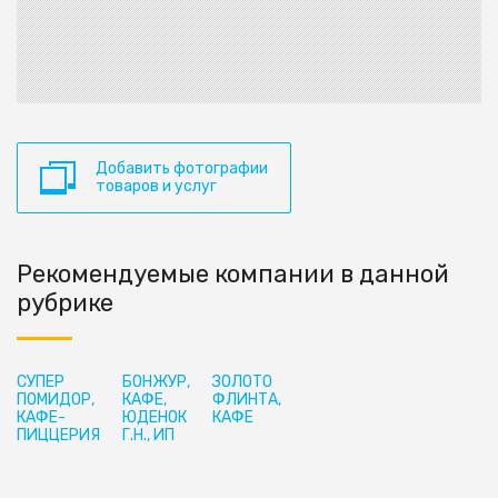
Добавить фотографии
товаров и услуг
Рекомендуемые компании в данной
рубрике
СУПЕР
БОНЖУР,
ЗОЛОТО
ПОМИДОР,
КАФЕ,
ФЛИНТА,
КАФЕ-
ЮДЕНОК
КАФЕ
ПИЦЦЕРИЯ
Г.Н., ИП