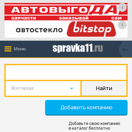
Меню
16+
Все города
Добавить компанию
Добавьте свою компанию
в каталог бесплатно