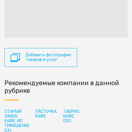
Добавить фотографии
товаров и услуг
Рекомендуемые компании в данной
рубрике
СТАРЫЙ
ЛАСТОЧКА,
ТАБРИЗ,
ЗАМОК,
КАФЕ
КАФЕ,
КАФЕ, ИП
ООО
ТИМОШЕНКО
О.Н.