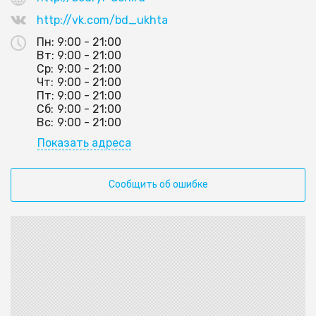
http://vk.com/bd_ukhta
Пн:
9:00 - 21:00
Вт:
9:00 - 21:00
Ср:
9:00 - 21:00
Чт:
9:00 - 21:00
Пт:
9:00 - 21:00
Сб:
9:00 - 21:00
Вс:
9:00 - 21:00
Показать адреса
Сообщить об ошибке