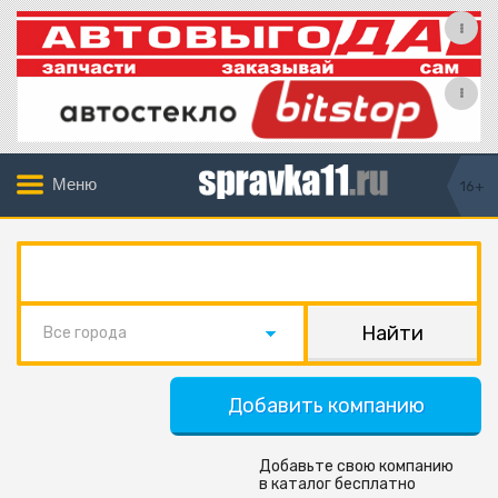
Меню
16+
Все города
Добавить компанию
Добавьте свою компанию
в каталог бесплатно