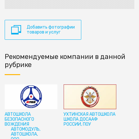
Добавить фотографии
товаров и услуг
Рекомендуемые компании в данной
рубрике
АВТОШКОЛА
УХТИНСКАЯ АВТОШКОЛА
БЕЗОПАСНОГО
ШКОЛА ДОСААФ
ВОЖДЕНИЯ
РОССИИ, ПОУ
АВТОМОДУЛЬ,
АВТОШКОЛА,