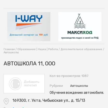
Главная
/
Образование | Наука | Работа
/
Дополнительное образование
/
Автошколы
АВТОШКОЛА 11, ООО
Кол-во просмотров: 1087
Рубрики
Автошколы
Обучения вождению автомобиля.
169300, г. Ухта, Чибьюская ул., д. 15/13