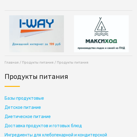
Главная
/
Продукты питания
/ Продукты питания
Продукты питания
Базы продуктовые
Детское питание
Диетическое питание
Доставка продуктов и готовых блюд
Ингредиенты для хлебопекарной и кондитерской