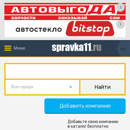
Меню
16+
Все города
Добавить компанию
Добавьте свою компанию
в каталог бесплатно