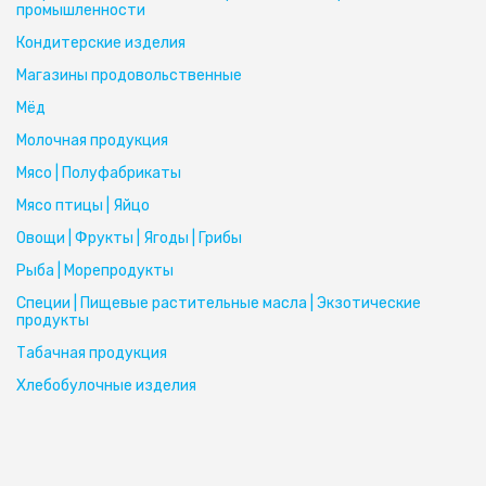
промышленности
Кондитерские изделия
Магазины продовольственные
Мёд
Молочная продукция
Мясо | Полуфабрикаты
Мясо птицы | Яйцо
Овощи | Фрукты | Ягоды | Грибы
Рыба | Морепродукты
Специи | Пищевые растительные масла | Экзотические
продукты
Табачная продукция
Хлебобулочные изделия