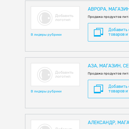
АВРОРА, МАГАЗИ
Продажа продуктов пита
Добавить
товаров и
В лидеры рубрики
АЗА, МАГАЗИН, СЕ
Продажа продуктов пит
Добавить
товаров и
В лидеры рубрики
АЛЕКСАНДР, МАГА