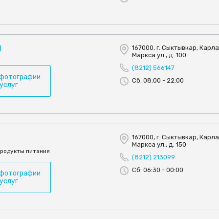
Н
167000, г. Сыктывкар, Карл
Маркса ул., д. 100
(8212) 566147
 фотографии
Сб: 08:00 - 22:00
 услуг
167000, г. Сыктывкар, Карл
Маркса ул., д. 150
продукты питания
(8212) 213099
Сб: 06:30 - 00:00
 фотографии
 услуг