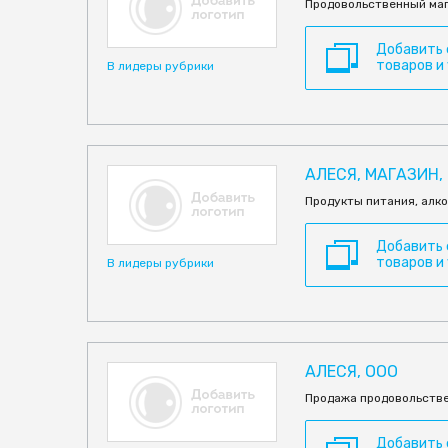
Продовольственный маг
Добавить
товаров и
В лидеры рубрики
АЛЕСЯ, МАГАЗИН, 
Продукты питания, алко
Добавить
товаров и
В лидеры рубрики
АЛЕСЯ, ООО
Продажа продовольстве
Добавить