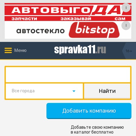
Меню
16+
Все города
Добавить компанию
Добавьте свою компанию
в каталог бесплатно