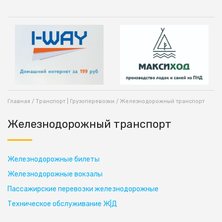
Главная
/
Транспорт | Грузоперевозки
/ Железнодорожный транспорт
Железнодорожный транспорт
Железнодорожные билеты
Железнодорожные вокзалы
Пассажирские перевозки железнодорожные
Техническое обслуживание Ж|Д