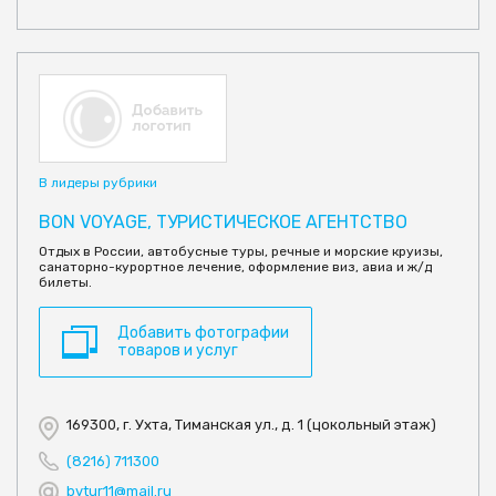
В лидеры рубрики
BON VOYAGE, ТУРИСТИЧЕСКОЕ АГЕНТСТВО
Отдых в России, автобусные туры, речные и морские круизы,
санаторно-курортное лечение, оформление виз, авиа и ж/д
билеты.
Добавить фотографии
товаров и услуг
169300, г. Ухта, Тиманская ул., д. 1 (цокольный этаж)
(8216) 711300
bvtur11@mail.ru