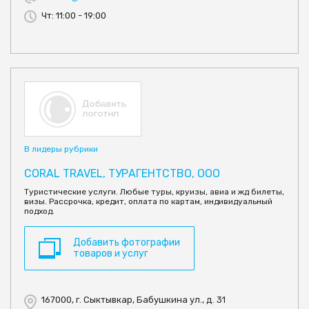
Чт: 11:00 - 19:00
В лидеры рубрики
CORAL TRAVEL, ТУРАГЕНТСТВО, ООО
Туристические услуги. Любые туры, круизы, авиа и жд билеты,
визы. Рассрочка, кредит, оплата по картам, индивидуальный
подход.
Добавить фотографии
товаров и услуг
167000, г. Сыктывкар, Бабушкина ул., д. 31