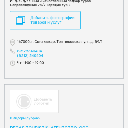
Индивидуальный и качественный подбор туров.
Сопровождение 24/7. Горящие туры.
Добавить фотографии
товаров и услуг
167000, г. Сыктывкар, Тентюковская ул., д. 89/1
89128640404
(8212) 340404
Чт: 11:00 - 19:00
В лидеры рубрики