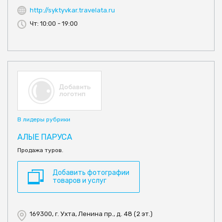
http://syktyvkar.travelata.ru
Чт: 10:00 - 19:00
В лидеры рубрики
АЛЫЕ ПАРУСА
Продажа туров.
Добавить фотографии
товаров и услуг
169300, г. Ухта, Ленина пр., д. 48 (2 эт.)