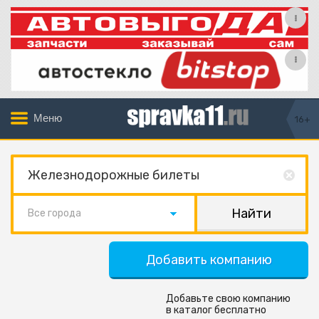
Меню
16+
Все города
Добавить компанию
Добавьте свою компанию
в каталог бесплатно