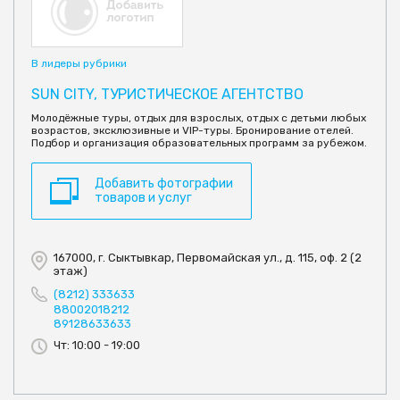
В лидеры рубрики
SUN CITY, ТУРИСТИЧЕСКОЕ АГЕНТСТВО
Молодёжные туры, отдых для взрослых, отдых с детьми любых
возрастов, эксклюзивные и VIP-туры. Бронирование отелей.
Подбор и организация образовательных программ за рубежом.
Добавить фотографии
товаров и услуг
167000, г. Сыктывкар, Первомайская ул., д. 115, оф. 2 (2
этаж)
(8212) 333633
88002018212
89128633633
Чт: 10:00 - 19:00