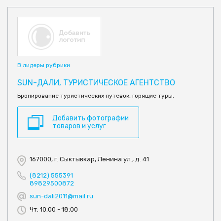
В лидеры рубрики
SUN-ДАЛИ, ТУРИСТИЧЕСКОЕ АГЕНТСТВО
Бронирование туристических путевок, горящие туры.
Добавить фотографии
товаров и услуг
167000, г. Сыктывкар, Ленина ул., д. 41
(8212) 555391
89829500872
sun-dali2011@mail.ru
Чт: 10:00 - 18:00