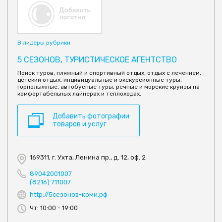
В лидеры рубрики
5 СЕЗОНОВ, ТУРИСТИЧЕСКОЕ АГЕНТСТВО
Поиск туров, пляжный и спортивный отдых, отдых с лечением,
детский отдых, индивидуальные и экскурсионные туры,
горнолыжные, автобусные туры, речные и морские круизы на
комфортабельных лайнерах и теплоходах.
Добавить фотографии
товаров и услуг
169311, г. Ухта, Ленина пр., д. 12, оф. 2
89042001007
(8216) 711007
http://5сезонов-коми.рф
Чт: 10:00 - 19:00