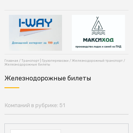
Главная
/
Транспорт | Грузоперевозки
/
Железнодорожный транспорт
/
Железнодорожные билеты
Железнодорожные билеты
Компаний в рубрике: 51