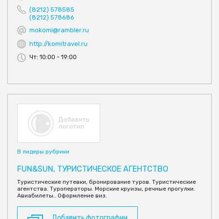
(8212) 578585
(8212) 578686
mokomi@rambler.ru
http://komitravel.ru
Чт: 10:00 - 19:00
В лидеры рубрики
FUN&SUN, ТУРИСТИЧЕСКОЕ АГЕНТСТВО
Туристические путевки, бронирование туров. Туристические
агентства. Туроператоры. Морские круизы, речные прогулки.
Авиабилеты.. Оформление виз.
Добавить фотографии