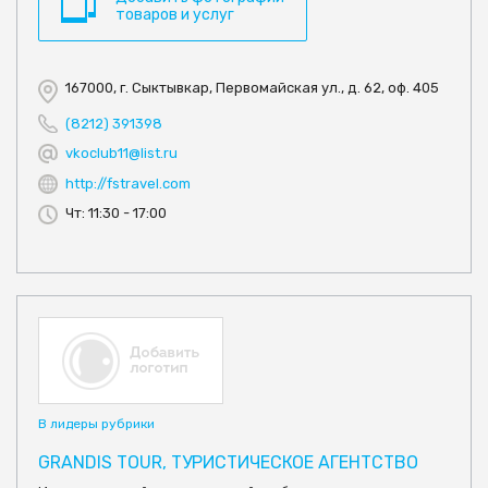
товаров и услуг
167000, г. Сыктывкар, Первомайская ул., д. 62, оф. 405
(8212) 391398
vkoclub11@list.ru
http://fstravel.com
Чт: 11:30 - 17:00
В лидеры рубрики
GRANDIS TOUR, ТУРИСТИЧЕСКОЕ АГЕНТСТВО