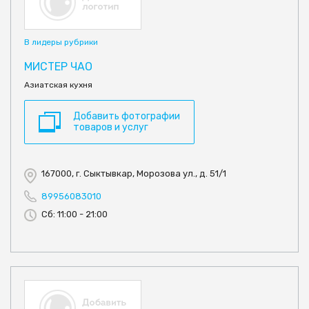
В лидеры рубрики
МИСТЕР ЧАО
Азиатская кухня
Добавить фотографии
товаров и услуг
167000, г. Сыктывкар, Морозова ул., д. 51/1
89956083010
Сб: 11:00 - 21:00