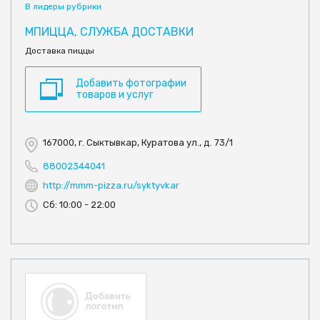
В лидеры рубрики
МПИЦЦА, СЛУЖБА ДОСТАВКИ
Доставка пиццы
Добавить фотографии
товаров и услуг
167000, г. Сыктывкар, Куратова ул., д. 73/1
88002344041
http://mmm-pizza.ru/syktyvkar
Сб: 10:00 - 22:00