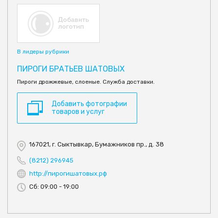
В лидеры рубрики
ПИРОГИ БРАТЬЕВ ШАТОВЫХ
Пироги дрожжевые, слоеные. Служба доставки.
Добавить фотографии
товаров и услуг
167021, г. Сыктывкар, Бумажников пр., д. 38
(8212) 296945
http://пирогишатовых.рф
Сб: 09:00 - 19:00