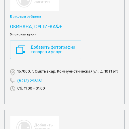
В лидеры рубрики
ОКИНАВА, СУШИ-КАФЕ
Японская кухня
Добавить фотографии
товаров и услуг
167000, г. Сыктывкар, Коммунистическая ул., д. 10 (1 эт)
(8212) 298181
Сб: 11:00 - 01:00