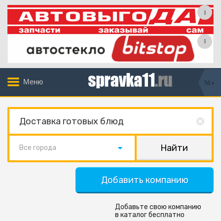
Меню
16+
Все города
Добавить компанию
Добавьте свою компанию
в каталог бесплатно