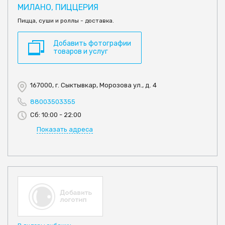
МИЛАНО, ПИЦЦЕРИЯ
Пицца, суши и роллы - доставка.
Добавить фотографии
товаров и услуг
167000, г. Сыктывкар, Морозова ул., д. 4
88003503355
Сб: 10:00 - 22:00
Показать адреса