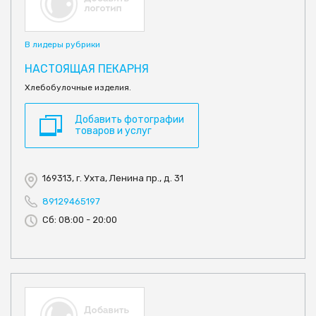
В лидеры рубрики
НАСТОЯЩАЯ ПЕКАРНЯ
Хлебобулочные изделия.
Добавить фотографии
товаров и услуг
169313, г. Ухта, Ленина пр., д. 31
89129465197
Сб: 08:00 - 20:00