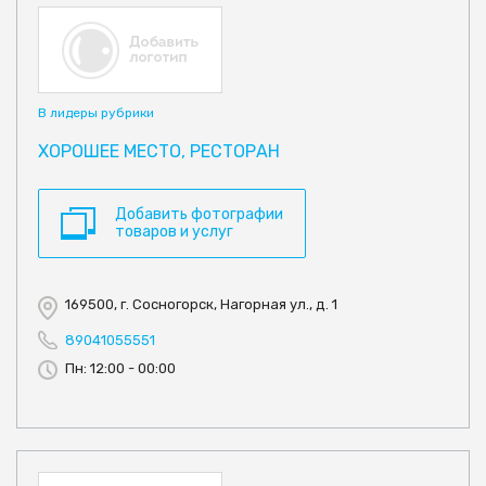
В лидеры рубрики
ХОРОШЕЕ МЕСТО, РЕСТОРАН
Добавить фотографии
товаров и услуг
169500, г. Сосногорск, Нагорная ул., д. 1
89041055551
Пн: 12:00 - 00:00