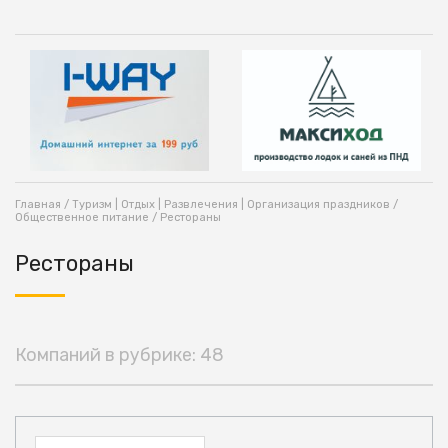
Главная
/
Туризм | Отдых | Развлечения | Организация праздников
/
Общественное питание
/ Рестораны
Рестораны
Компаний в рубрике: 48