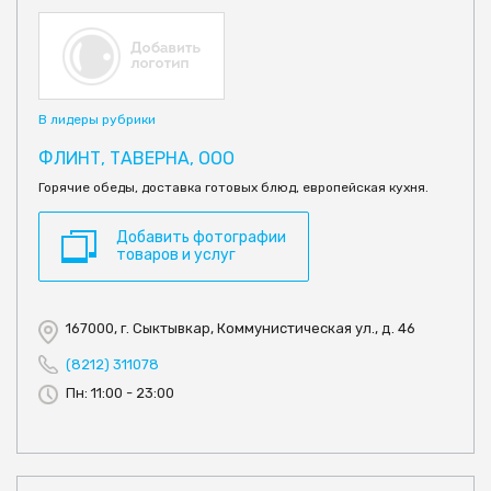
В лидеры рубрики
ФЛИНТ, ТАВЕРНА, ООО
Горячие обеды, доставка готовых блюд, европейская кухня.
Добавить фотографии
товаров и услуг
167000, г. Сыктывкар, Коммунистическая ул., д. 46
(8212) 311078
Пн: 11:00 - 23:00