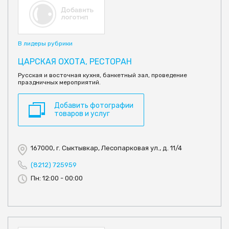
В лидеры рубрики
ЦАРСКАЯ ОХОТА, РЕСТОРАН
Русская и восточная кухня, банкетный зал, проведение
праздничных мероприятий.
Добавить фотографии
товаров и услуг
167000, г. Сыктывкар, Лесопарковая ул., д. 11/4
(8212) 725959
Пн: 12:00 - 00:00