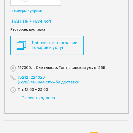
В лидеры рубрики
ШАШЛЫЧНАЯ №1
Ресторан, доставка
Добавить фотографии
товаров и услуг
167000, г. Сыктывкар, Тентюковская ул., д. 355
(8212) 224020
(8212) 400444 служба доставки
Пн: 12:00 - 23:00
Показать адреса