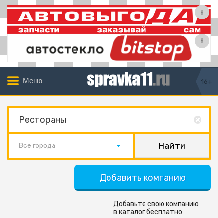
Меню
16+
Все города
Добавить компанию
Добавьте свою компанию
в каталог бесплатно