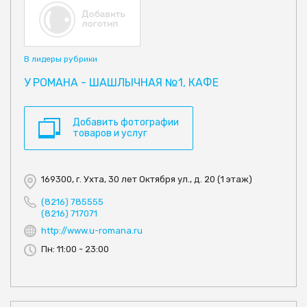
В лидеры рубрики
У РОМАНА - ШАШЛЫЧНАЯ №1, КАФЕ
Добавить фотографии
товаров и услуг
169300, г. Ухта, 30 лет Октября ул., д. 20 (1 этаж)
(8216) 785555
(8216) 717071
http://www.u-romana.ru
Пн: 11:00 - 23:00