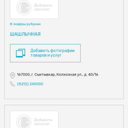
В лидеры рубрики
ШАШЛЫЧНАЯ
Добавить фотографии
товаров и услуг
167000, г. Сыктывкар, Колхозная ул., д. 40/16
(8212) 240000