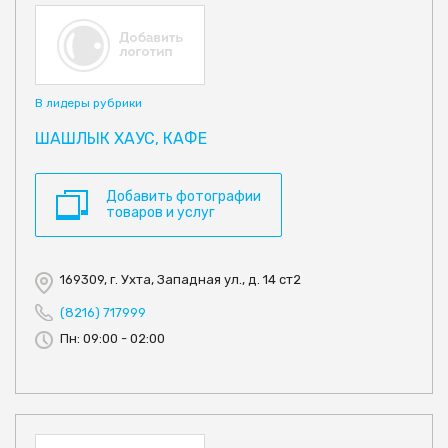
В лидеры рубрики
ШАШЛЫК ХАУС, КАФЕ
Добавить фотографии
товаров и услуг
169309, г. Ухта, Западная ул., д. 14 ст2
(8216) 717999
Пн: 09:00 - 02:00