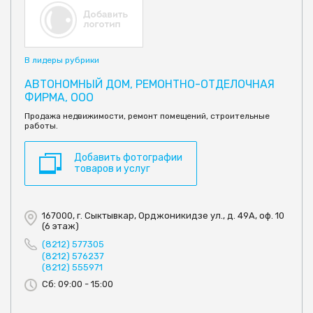
В лидеры рубрики
АВТОНОМНЫЙ ДОМ, РЕМОНТНО-ОТДЕЛОЧНАЯ
ФИРМА, ООО
Продажа недвижимости, ремонт помещений, строительные
работы.
Добавить фотографии
товаров и услуг
167000, г. Сыктывкар, Орджоникидзе ул., д. 49А, оф. 10
(6 этаж)
(8212) 577305
(8212) 576237
(8212) 555971
Сб: 09:00 - 15:00