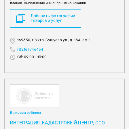
планов. Выполнение инженерных изысканий.
Добавить фотографии
товаров и услуг
169330, г. Ухта, Бушуева ул., д. 18А, оф. 1
(8216) 746454
Сб: 09:00 - 13:00
В лидеры рубрики
ИНТЕГРАЦИЯ, КАДАСТРОВЫЙ ЦЕНТР, ООО