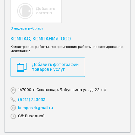
В лидеры рубрики
КОМПАС, КОМПАНИЯ, ООО
Кадастровые работы, геодезические работы, проектирование,
межевание
Добавить фотографии
товаров и услуг
167000, г. Сыктывкар, Бабушкина ул., д. 22, оф.
(8212) 243033
kompas.rk@mail.ru
Сб: Выходной