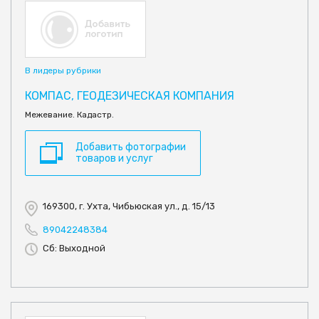
В лидеры рубрики
КОМПАС, ГЕОДЕЗИЧЕСКАЯ КОМПАНИЯ
Межевание. Кадастр.
Добавить фотографии
товаров и услуг
169300, г. Ухта, Чибьюская ул., д. 15/13
89042248384
Сб: Выходной