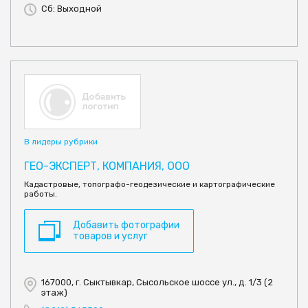
Сб: Выходной
В лидеры рубрики
ГЕО-ЭКСПЕРТ, КОМПАНИЯ, ООО
Кадастровые, топографо-геодезические и картографические
работы.
Добавить фотографии
товаров и услуг
167000, г. Сыктывкар, Сысольское шоссе ул., д. 1/3 (2
этаж)