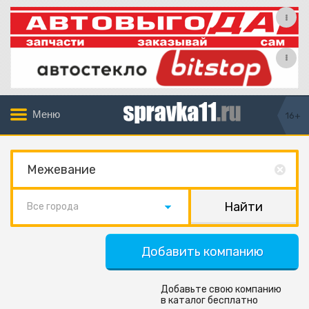
Меню
16+
Все города
Добавить компанию
Добавьте свою компанию
в каталог бесплатно