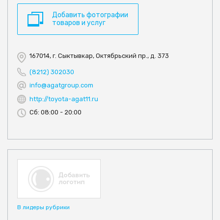
Добавить фотографии
товаров и услуг
167014, г. Сыктывкар, Октябрьский пр., д. 373
(8212) 302030
info@agatgroup.com
http://toyota-agat11.ru
Сб: 08:00 - 20:00
В лидеры рубрики