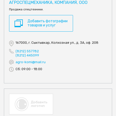
АГРОСПЕЦМЕХАНИКА, КОМПАНИЯ, ООО
Продажа спецтехники.
Добавить фотографии
товаров и услуг
167000, г. Сыктывкар, Колхозная ул., д. 3А, оф. 208
(8212) 557782
(8212) 445099
agro-komi@mail.ru
Сб: 09:00 - 18:00