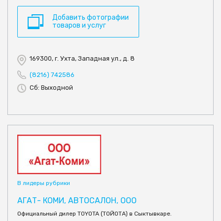
Добавить фотографии
товаров и услуг
169300, г. Ухта, Западная ул., д. 8
(8216) 742586
Сб: Выходной
В лидеры рубрики
АГАТ- КОМИ, АВТОСАЛОН, ООО
Официальный дилер TOYOTA (ТОЙОТА) в Сыктывкаре.