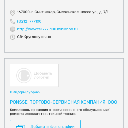
167000, г. Сыктывкар, Сысольское шоссе ул., д. 7/1
(8212) 777100
http://www.tel.777-100.minikbob.ru
Сб: Круглосуточно
В лидеры рубрики
PONSSE, ТОРГОВО-СЕРВИСНАЯ КОМПАНИЯ, ООО
Комплексные решения в части сервисного обслуживания/
ремонта лесозаготовительной техники.
Добавить фотографии