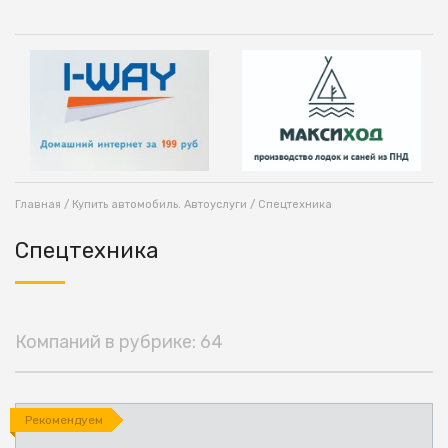
Главная
/
Купить автомобиль. Автоуслуги
/ Спецтехника
Спецтехника
Компаний в рубрике: 64
Рекомендуем