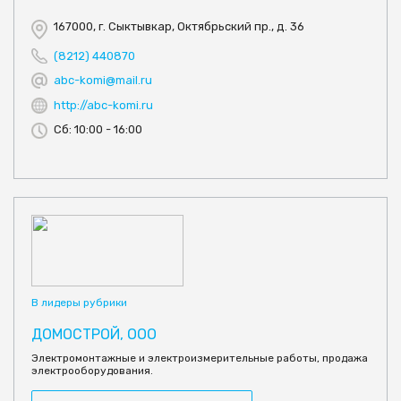
167000, г. Сыктывкар, Октябрьский пр., д. 36
(8212) 440870
abc-komi@mail.ru
http://abc-komi.ru
Сб: 10:00 - 16:00
В лидеры рубрики
ДОМОСТРОЙ, ООО
Электромонтажные и электроизмерительные работы, продажа
электрооборудования.