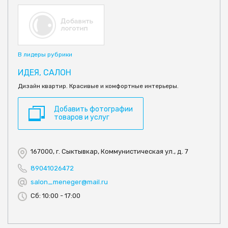
В лидеры рубрики
ИДЕЯ, САЛОН
Дизайн квартир. Красивые и комфортные интерьеры.
Добавить фотографии
товаров и услуг
167000, г. Сыктывкар, Коммунистическая ул., д. 7
89041026472
salon_meneger@mail.ru
Сб: 10:00 - 17:00