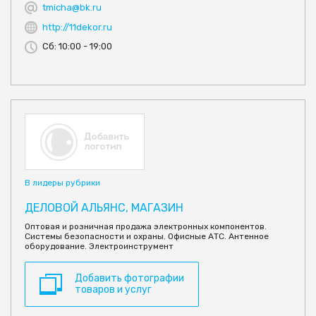
tmicha@bk.ru
http://11dekor.ru
Сб: 10:00 - 19:00
В лидеры рубрики
ДЕЛОВОЙ АЛЬЯНС, МАГАЗИН
Оптовая и розничная продажа электронных компонентов.
Системы безопасности и охраны. Офисные АТС. Антенное
оборудование. Электроинструмент
Добавить фотографии
товаров и услуг