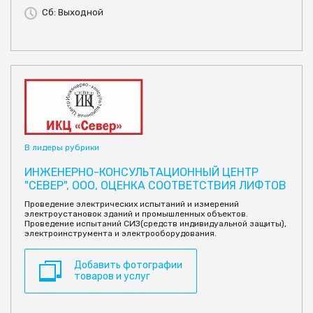
Сб: Выходной
В лидеры рубрики
ИНЖЕНЕРНО-КОНСУЛЬТАЦИОННЫЙ ЦЕНТР
"СЕВЕР", ООО, ОЦЕНКА СООТВЕТСТВИЯ ЛИФТОВ
Проведение электрических испытаний и измерений
электроустановок зданий и промышленных объектов.
Проведение испытаний СИЗ(средств индивидуальной защиты),
электроинструмента и электрооборудования.
Добавить фотографии
товаров и услуг