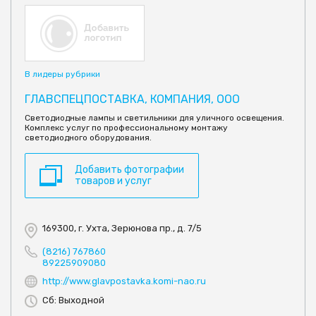
В лидеры рубрики
ГЛАВСПЕЦПОСТАВКА, КОМПАНИЯ, ООО
Светодиодные лампы и светильники для уличного освещения.
Комплекс услуг по профессиональному монтажу
светодиодного оборудования.
Добавить фотографии
товаров и услуг
169300, г. Ухта, Зерюнова пр., д. 7/5
(8216) 767860
89225909080
http://www.glavpostavka.komi-nao.ru
Сб: Выходной