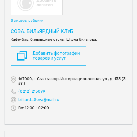
В лидеры рубрики
СОВА, БИЛЬЯРДНЫЙ КЛУБ
Кафе-бар, бильярдные столы. Школа бильярда.
Добавить фотографии
товаров и услуг
167000, г. Сыктывкар, Интернациональная ул., д. 133 (3
эт.)
(8212) 215099
billiard_Sova@mail.ru
Вс: 12:00 - 02:00