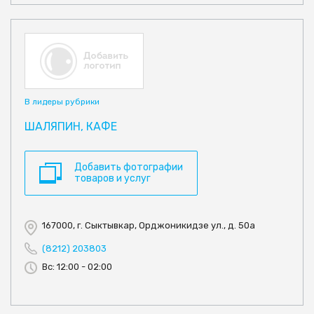
В лидеры рубрики
ШАЛЯПИН, КАФЕ
Добавить фотографии
товаров и услуг
167000, г. Сыктывкар, Орджоникидзе ул., д. 50а
(8212) 203803
Вс: 12:00 - 02:00