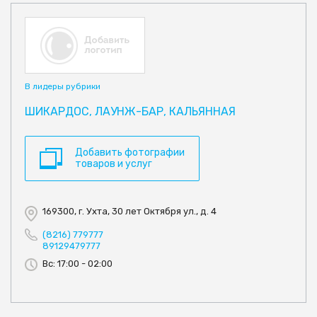
В лидеры рубрики
ШИКАРДОС, ЛАУНЖ-БАР, КАЛЬЯННАЯ
Добавить фотографии
товаров и услуг
169300, г. Ухта, 30 лет Октября ул., д. 4
(8216) 779777
89129479777
Вс: 17:00 - 02:00