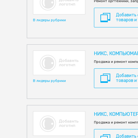
Ремонт оргтехники, за
Добавить
товаров и
В лидеры рубрики
НИКС, КОМПЬЮМА
Продажа и ремонт комп
Добавить
товаров и
В лидеры рубрики
НИКС, КОМПЬЮТЕ
Продажа и ремонт комп
Добавить