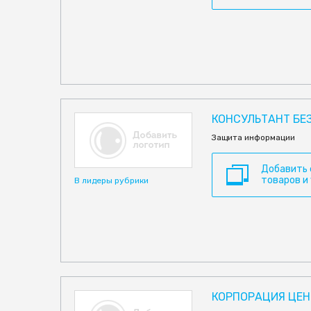
КОНСУЛЬТАНТ БЕ
Защита информации
Добавить
товаров и
В лидеры рубрики
КОРПОРАЦИЯ ЦЕН