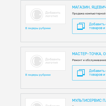
МАГАЗИН, ЯЦЕВИЧ 
Продажа компьютерной 
Добавить
товаров и
В лидеры рубрики
МАСТЕР-ТОЧКА, 
Ремонт и обслуживание
Добавить
товаров и
В лидеры рубрики
МУЛЬТИСЕРВИС П