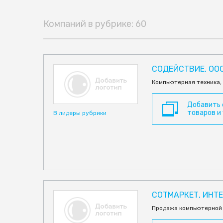
Компаний в рубрике: 60
СОДЕЙСТВИЕ, ОО
Компьютерная техника, 
Добавить
товаров и
В лидеры рубрики
СОТМАРКЕТ, ИНТЕ
Продажа компьютерной 