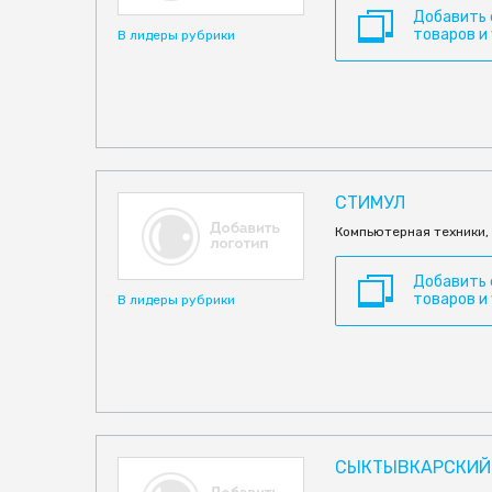
Добавить
товаров и
В лидеры рубрики
СТИМУЛ
Компьютерная техники,
Добавить
товаров и
В лидеры рубрики
СЫКТЫВКАРСКИЙ