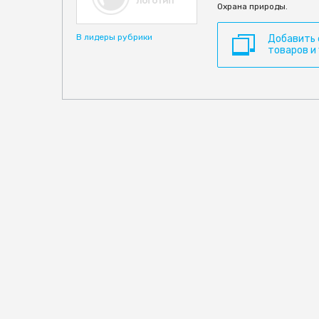
Охрана природы.
В лидеры рубрики
Добавить
товаров и