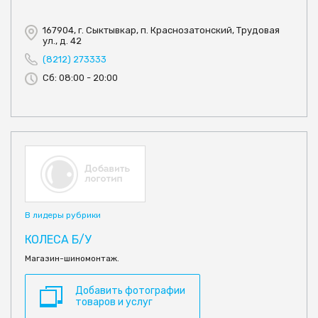
167904, г. Сыктывкар, п. Краснозатонский, Трудовая
ул., д. 42
(8212) 273333
Сб: 08:00 - 20:00
В лидеры рубрики
КОЛЕСА Б/У
Магазин-шиномонтаж.
Добавить фотографии
товаров и услуг