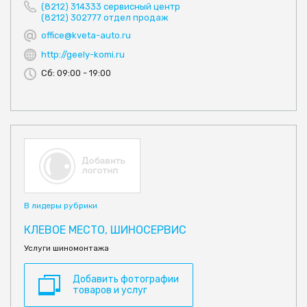
(8212) 314333 сервисный центр
(8212) 302777 отдел продаж
office@kveta-auto.ru
http://geely-komi.ru
Сб: 09:00 - 19:00
В лидеры рубрики
КЛЕВОЕ МЕСТО, ШИНОСЕРВИС
Услуги шиномонтажа
Добавить фотографии
товаров и услуг