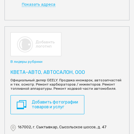
Показать адреса
В лидеры рубрики
КВЕТА-АВТО, АВТОСАЛОН, ООО
Официальный дилер GEELY. Продажа иномарок, автозапчастей
и тех. осмотр. Ремонт карбюраторов / инжекторов. Ремонт
топливной аппаратуры. Ремонт ходовой части автомобиля.
Добавить фотографии
товаров и услуг
167002, г. Сыктывкар, Сысольское шоссе, д. 47