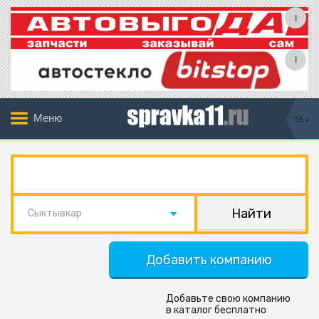
Меню
16+
Сыктывкар
Добавить компанию
Добавьте свою компанию
в каталог бесплатно