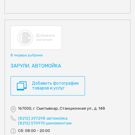
В лидеры рубрики
ЗАРУЛИ, АВТОМОЙКА
Добавить фотографии
товаров и услуг
167000, г. Сыктывкар, Станционная ул., д. 148
(8212) 297298 автомойка
(8212) 570970 шиномонтаж
Сб: 08:00 - 20:00