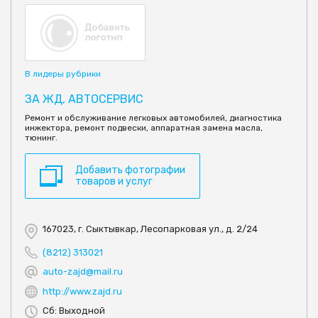
В лидеры рубрики
ЗА ЖД, АВТОСЕРВИС
Ремонт и обслуживание легковых автомобилей, диагностика
инжектора, ремонт подвески, аппаратная замена масла,
тюнинг.
Добавить фотографии
товаров и услуг
167023, г. Сыктывкар, Лесопарковая ул., д. 2/24
(8212) 313021
auto-zajd@mail.ru
http://www.zajd.ru
Сб: Выходной