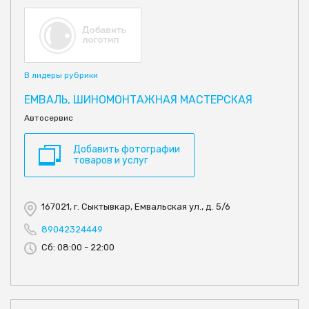
В лидеры рубрики
ЕМВАЛЬ, ШИНОМОНТАЖНАЯ МАСТЕРСКАЯ
Автосервис
Добавить фотографии
товаров и услуг
167021, г. Сыктывкар, Емвальская ул., д. 5/6
89042324449
Сб: 08:00 - 22:00