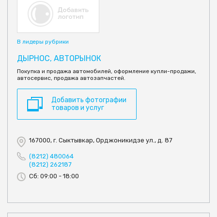
В лидеры рубрики
ДЫРНОС, АВТОРЫНОК
Покупка и продажа автомобилей, оформление купли-продажи,
автосервис, продажа автозапчастей.
Добавить фотографии
товаров и услуг
167000, г. Сыктывкар, Орджоникидзе ул., д. 87
(8212) 480064
(8212) 262187
Сб: 09:00 - 18:00