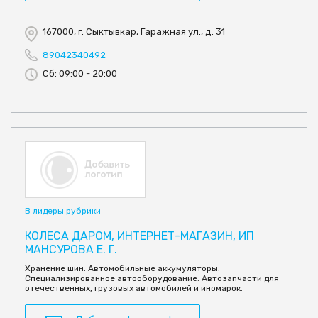
167000, г. Сыктывкар, Гаражная ул., д. 31
89042340492
Сб: 09:00 - 20:00
В лидеры рубрики
КОЛЕСА ДАРОМ, ИНТЕРНЕТ-МАГАЗИН, ИП
МАНСУРОВА Е. Г.
Хранение шин. Автомобильные аккумуляторы.
Специализированное автооборудование. Автозапчасти для
отечественных, грузовых автомобилей и иномарок.