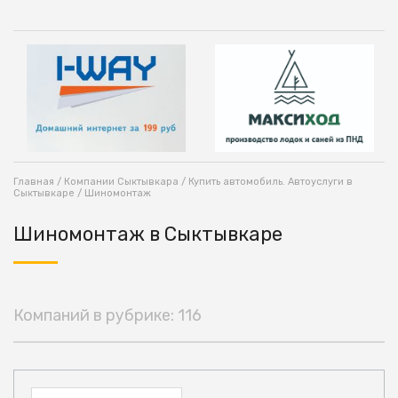
Главная
/
Компании Сыктывкара
/
Купить автомобиль. Автоуслуги в
Сыктывкаре
/ Шиномонтаж
Шиномонтаж в Сыктывкаре
Компаний в рубрике: 116