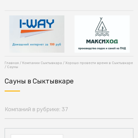
Главная
/
Компании Сыктывкара
/
Хорошо провести время в Сыктывкаре
/ Сауны
Сауны в Сыктывкаре
Компаний в рубрике: 37