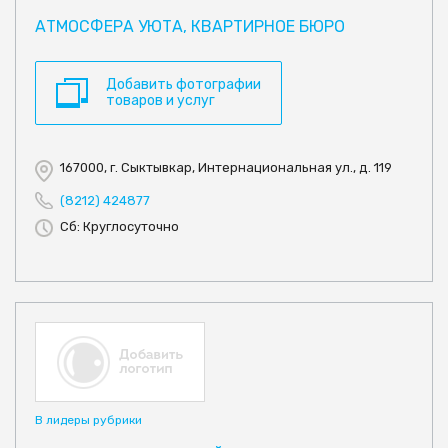
АТМОСФЕРА УЮТА, КВАРТИРНОЕ БЮРО
Добавить фотографии
товаров и услуг
167000, г. Сыктывкар, Интернациональная ул., д. 119
(8212) 424877
Сб: Круглосуточно
В лидеры рубрики