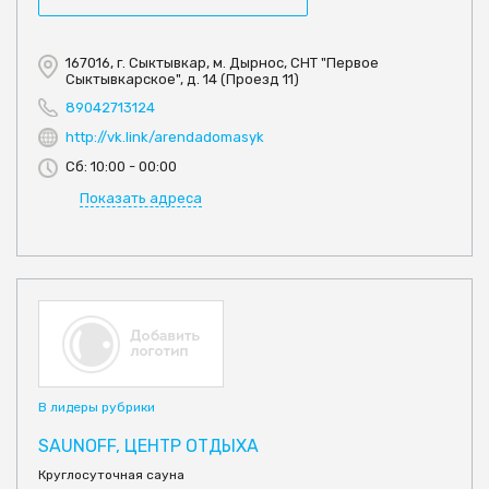
167016, г. Сыктывкар, м. Дырнос, СНТ "Первое
Сыктывкарское", д. 14 (Проезд 11)
89042713124
http://vk.link/arendadomasyk
Сб: 10:00 - 00:00
Показать адреса
В лидеры рубрики
SAUNOFF, ЦЕНТР ОТДЫХА
Круглосуточная сауна