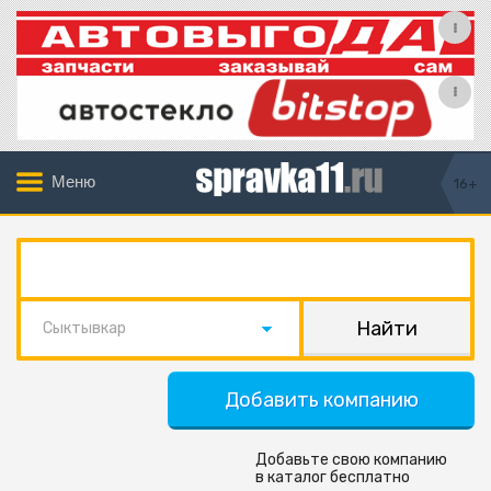
Меню
16+
Сыктывкар
Добавить компанию
Добавьте свою компанию
в каталог бесплатно