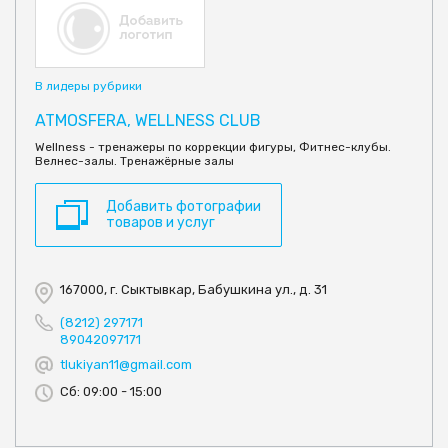
В лидеры рубрики
ATMOSFERA, WELLNESS CLUB
Wellness - тренажеры по коррекции фигуры, Фитнес-клубы.
Велнес-залы. Тренажёрные залы
Добавить фотографии
товаров и услуг
167000, г. Сыктывкар, Бабушкина ул., д. 31
(8212) 297171
89042097171
tlukiyan11@gmail.com
Сб: 09:00 - 15:00