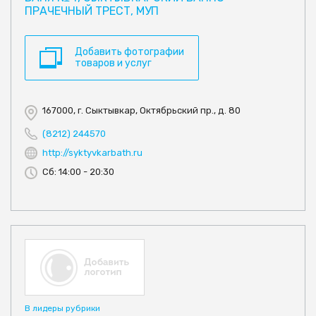
ПРАЧЕЧНЫЙ ТРЕСТ, МУП
Добавить фотографии
товаров и услуг
167000, г. Сыктывкар, Октябрьский пр., д. 80
(8212) 244570
http://syktyvkarbath.ru
Сб: 14:00 - 20:30
В лидеры рубрики