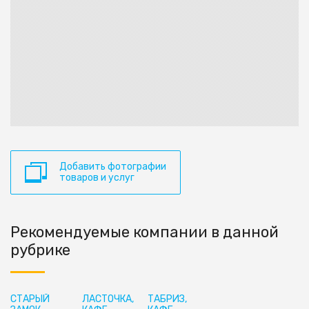
Добавить фотографии
товаров и услуг
Рекомендуемые компании в данной
рубрике
СТАРЫЙ
ЛАСТОЧКА,
ТАБРИЗ,