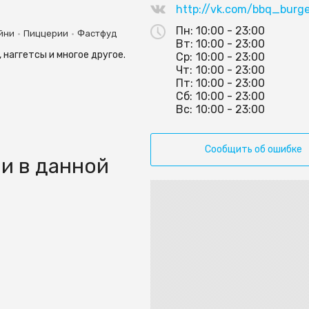
http://vk.com/bbq_burge
Пн:
10:00 - 23:00
•
•
йни
Пиццерии
Фастфуд
Вт:
10:00 - 23:00
 наггетсы и многое другое.
Ср:
10:00 - 23:00
Чт:
10:00 - 23:00
Пт:
10:00 - 23:00
Сб:
10:00 - 23:00
Вс:
10:00 - 23:00
Сообщить об ошибке
и в данной