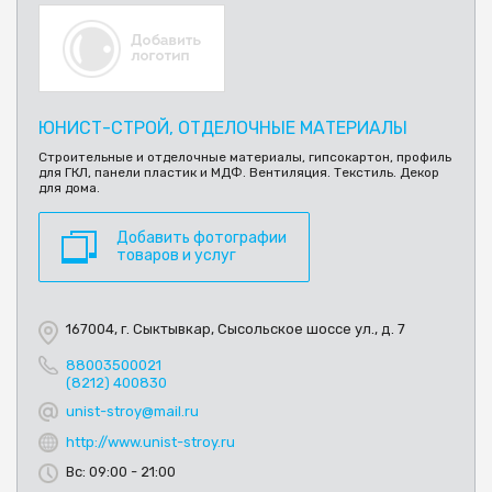
ЮНИСТ-СТРОЙ, ОТДЕЛОЧНЫЕ МАТЕРИАЛЫ
Строительные и отделочные материалы, гипсокартон, профиль
для ГКЛ, панели пластик и МДФ. Вентиляция. Текстиль. Декор
для дома.
Добавить фотографии
товаров и услуг
167004, г. Сыктывкар, Сысольское шоссе ул., д. 7
88003500021
(8212) 400830
unist-stroy@mail.ru
http://www.unist-stroy.ru
Вс: 09:00 - 21:00