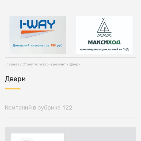
Главная
/
Строительство и ремонт
/ Двери
Двери
Компаний в рубрике: 122