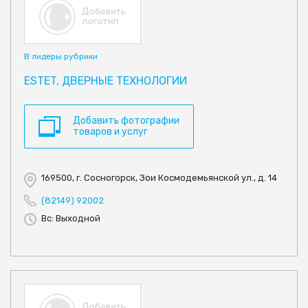
В лидеры рубрики
ESTET, ДВЕРНЫЕ ТЕХНОЛОГИИ
Добавить фотографии
товаров и услуг
169500, г. Сосногорск, Зои Космодемьянской ул., д. 14
(82149) 92002
Вс: Выходной