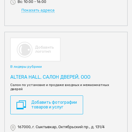
Вс: 10:00 - 16:00
Показать адреса
В лидеры рубрики
ALTERA HALL, САЛОН ДВЕРЕЙ, ООО
Салон по установке и продаже входных и межкомнатных
дверей
Добавить фотографии
товаров и услуг
167000, г. Сыктывкар, Октябрьский пр., д. 131/4