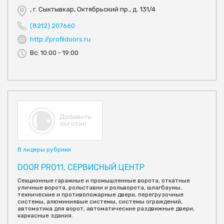
, г. Сыктывкар, Октябрьский пр., д. 131/4
(8212) 207660
http://profildoors.ru
Вс: 10:00 - 19:00
В лидеры рубрики
DOOR PRO11, СЕРВИСНЫЙ ЦЕНТР
Секционные гаражные и промышленные ворота, откатные
уличные ворота, рольставни и рольворота, шлагбаумы,
технические и противопожарные двери, перегрузочные
системы, алюминиевые системы, системы ограждений,
автоматика для ворот, автоматические раздвижные двери,
каркасные здания.