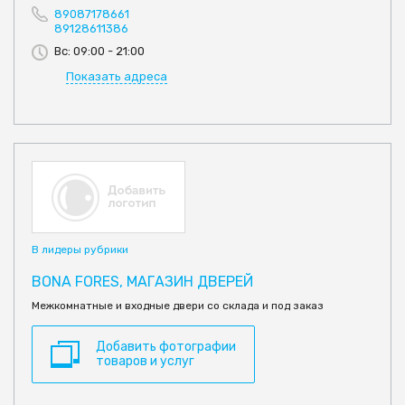
89087178661
89128611386
Вс: 09:00 - 21:00
Показать адреса
В лидеры рубрики
BONA FORES, МАГАЗИН ДВЕРЕЙ
Межкомнатные и входные двери со склада и под заказ
Добавить фотографии
товаров и услуг