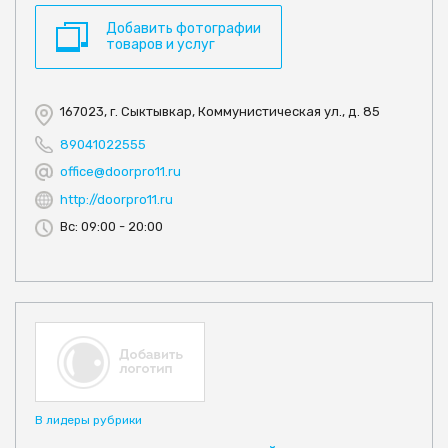
Добавить фотографии
товаров и услуг
167023, г. Сыктывкар, Коммунистическая ул., д. 85
89041022555
office@doorpro11.ru
http://doorpro11.ru
Вс: 09:00 - 20:00
В лидеры рубрики