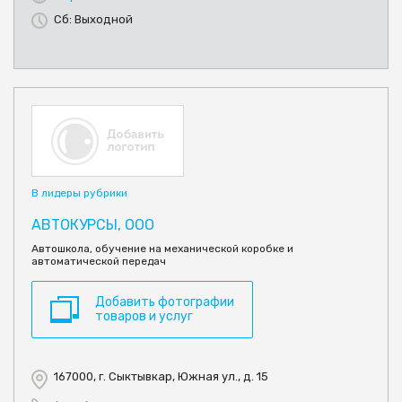
Сб: Выходной
В лидеры рубрики
АВТОКУРСЫ, ООО
Автошкола, обучение на механической коробке и
автоматической передач
Добавить фотографии
товаров и услуг
167000, г. Сыктывкар, Южная ул., д. 15