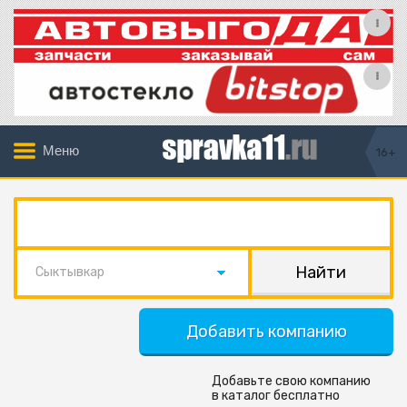
Меню
16+
Сыктывкар
Добавить компанию
Добавьте свою компанию
в каталог бесплатно