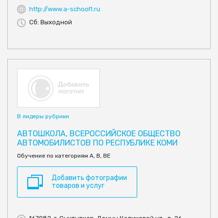
http://www.a-school1.ru
Сб: Выходной
В лидеры рубрики
АВТОШКОЛА, ВСЕРОССИЙСКОЕ ОБЩЕСТВО
АВТОМОБИЛИСТОВ ПО РЕСПУБЛИКЕ КОМИ
Обучение по категориям А, В, ВЕ
Добавить фотографии
товаров и услуг