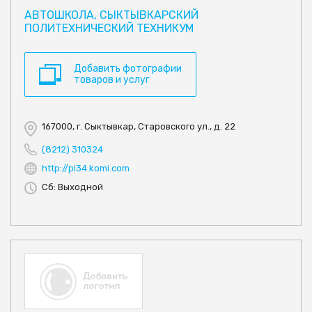
АВТОШКОЛА, СЫКТЫВКАРСКИЙ
ПОЛИТЕХНИЧЕСКИЙ ТЕХНИКУМ
Добавить фотографии
товаров и услуг
167000, г. Сыктывкар, Старовского ул., д. 22
(8212) 310324
http://pl34.komi.com
Сб: Выходной