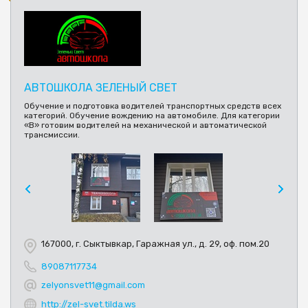
АВТОШКОЛА ЗЕЛЕНЫЙ СВЕТ
Обучение и подготовка водителей транспортных средств всех
категорий. Обучение вождению на автомобиле. Для категории
«В» готовим водителей на механической и автоматической
трансмиссии.
167000, г. Сыктывкар, Гаражная ул., д. 29, оф. пом.20
89087117734
zelyonsvet11@gmail.com
http://zel-svet.tilda.ws