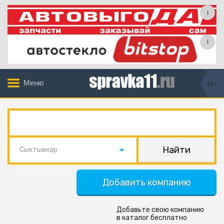
Меню
16+
Сыктывкар
Добавить компанию
Добавьте свою компанию
в каталог бесплатно