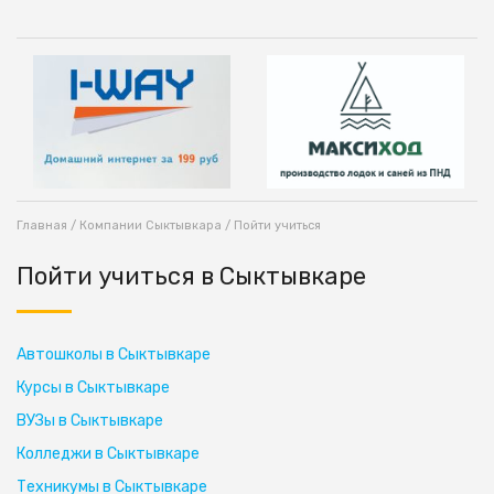
Главная
/
Компании Сыктывкара
/ Пойти учиться
Пойти учиться в Сыктывкаре
Автошколы в Сыктывкаре
Курсы в Сыктывкаре
ВУЗы в Сыктывкаре
Колледжи в Сыктывкаре
Техникумы в Сыктывкаре