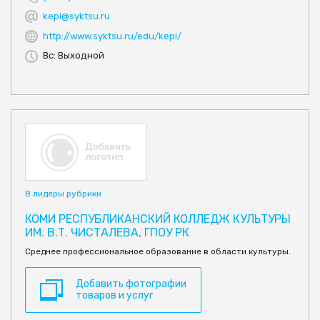
kepi@syktsu.ru
http://www.syktsu.ru/edu/kepi/
Вс: Выходной
В лидеры рубрики
КОМИ РЕСПУБЛИКАНСКИЙ КОЛЛЕДЖ КУЛЬТУРЫ
ИМ. В.Т. ЧИСТАЛЕВА, ГПОУ РК
Среднее профессиональное образование в области культуры.
Добавить фотографии
товаров и услуг