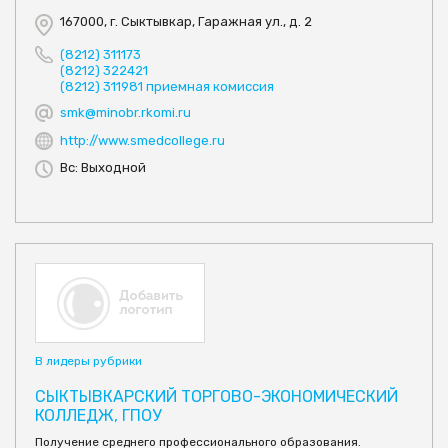
167000, г. Сыктывкар, Гаражная ул., д. 2
(8212) 311173
(8212) 322421
(8212) 311981 приемная комиссия
smk@minobr.rkomi.ru
http://www.smedcollege.ru
Вс: Выходной
В лидеры рубрики
СЫКТЫВКАРСКИЙ ТОРГОВО-ЭКОНОМИЧЕСКИЙ
КОЛЛЕДЖ, ГПОУ
Получение среднего профессионального образования.