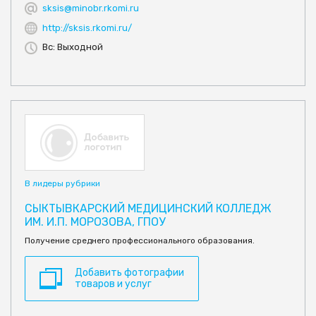
sksis@minobr.rkomi.ru
http://sksis.rkomi.ru/
Вс: Выходной
В лидеры рубрики
СЫКТЫВКАРСКИЙ МЕДИЦИНСКИЙ КОЛЛЕДЖ
ИМ. И.П. МОРОЗОВА, ГПОУ
Получение среднего профессионального образования.
Добавить фотографии
товаров и услуг