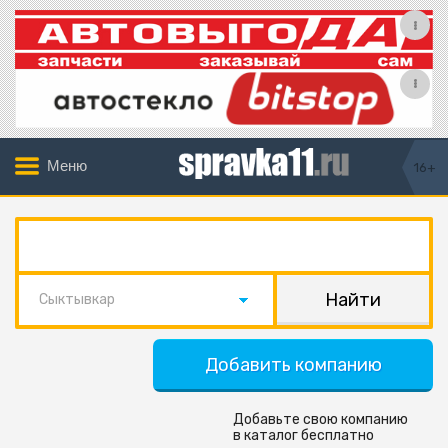
Меню
16+
Сыктывкар
Добавить компанию
Добавьте свою компанию
в каталог бесплатно