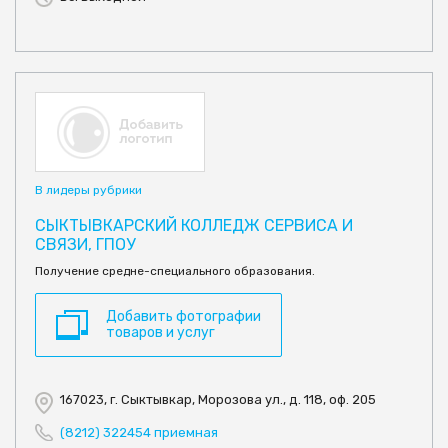
В лидеры рубрики
СЫКТЫВКАРСКИЙ КОЛЛЕДЖ СЕРВИСА И
СВЯЗИ, ГПОУ
Получение средне-специального образования.
Добавить фотографии
товаров и услуг
167023, г. Сыктывкар, Морозова ул., д. 118, оф. 205
(8212) 322454 приемная