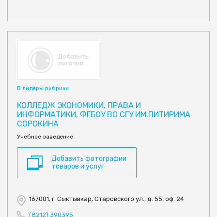
В лидеры рубрики
КОЛЛЕДЖ ЭКОНОМИКИ, ПРАВА И
ИНФОРМАТИКИ, ФГБОУ ВО СГУ ИМ.ПИТИРИМА
СОРОКИНА
Учебное заведение
Добавить фотографии
товаров и услуг
167001, г. Сыктывкар, Старовского ул., д. 55, оф. 24
(8212) 390395